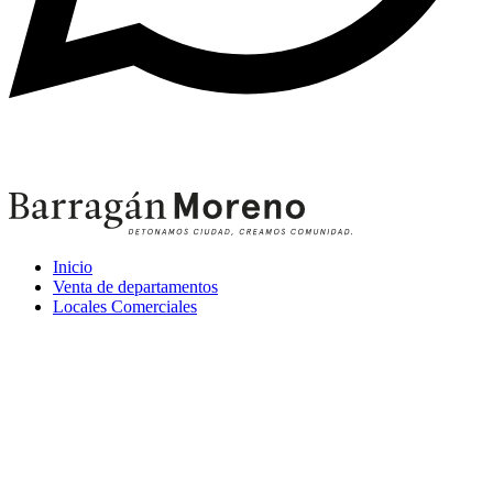
33 2832 2705
Inicio
Venta de departamentos
Locales Comerciales