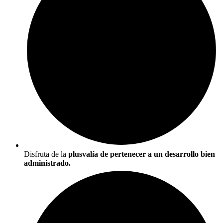
Disfruta de la
plusvalía de pertenecer a un desarrollo bien
administrado.