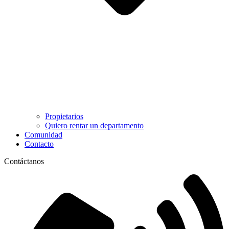
Propietarios
Quiero rentar un departamento
Comunidad
Contacto
Contáctanos