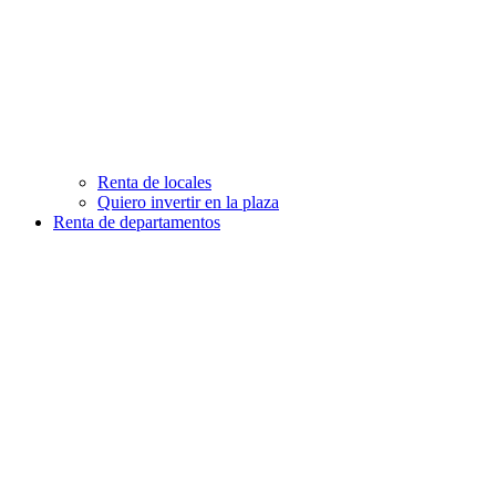
Renta de locales
Quiero invertir en la plaza
Renta de departamentos