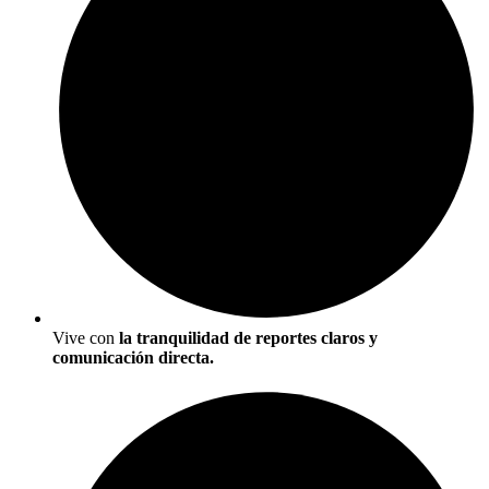
Vive con
la tranquilidad de reportes claros y
comunicación directa.