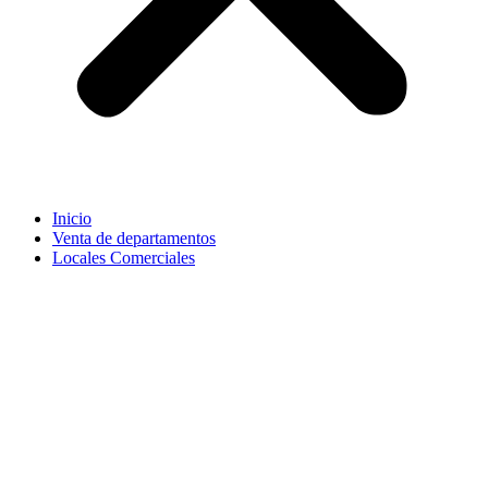
Inicio
Venta de departamentos
Locales Comerciales