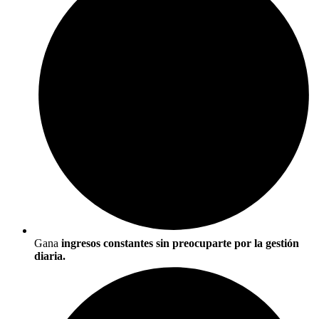
Gana
ingresos constantes sin preocuparte por la gestión
diaria.