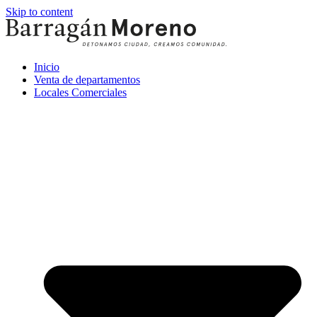
Skip to content
Inicio
Venta de departamentos
Locales Comerciales