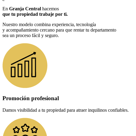
En
Granja Central
hacemos
que tu propiedad trabaje por ti.
Nuestro modelo combina experiencia, tecnología
y acompañamiento cercano para que rentar tu departamento
sea un proceso fácil y seguro.
Promoción profesional
Damos visibilidad a tu propiedad para atraer inquilinos confiables.