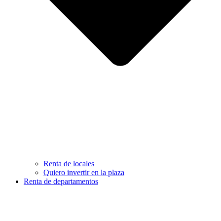
Renta de locales
Quiero invertir en la plaza
Renta de departamentos