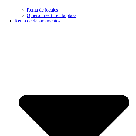
Renta de locales
Quiero invertir en la plaza
Renta de departamentos