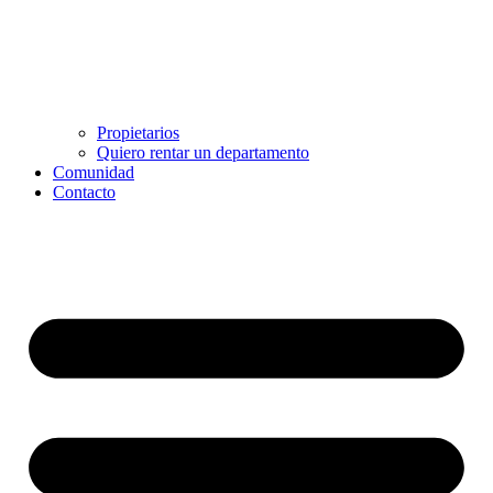
Propietarios
Quiero rentar un departamento
Comunidad
Contacto