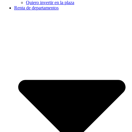
Quiero invertir en la plaza
Renta de departamentos