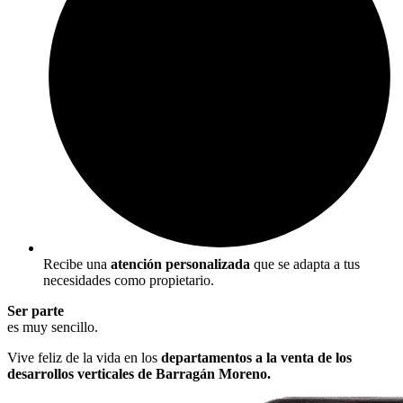
Recibe una
atención personalizada
que se adapta a tus
necesidades como propietario.
Ser parte
es muy sencillo.
Vive feliz de la vida en los
departamentos a la venta de los
desarrollos verticales de Barragán Moreno.