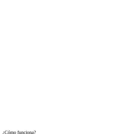
¿Cómo funciona?