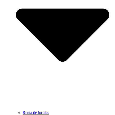
Renta de locales