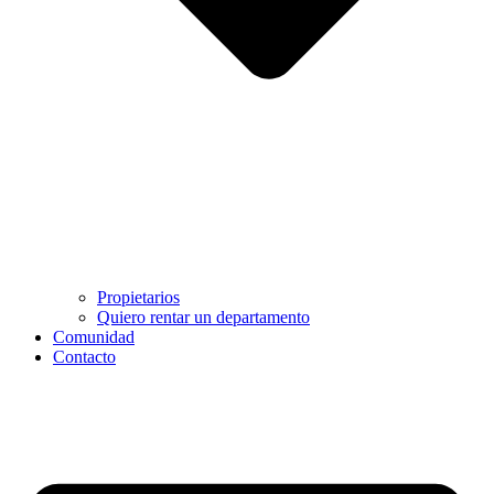
Propietarios
Quiero rentar un departamento
Comunidad
Contacto