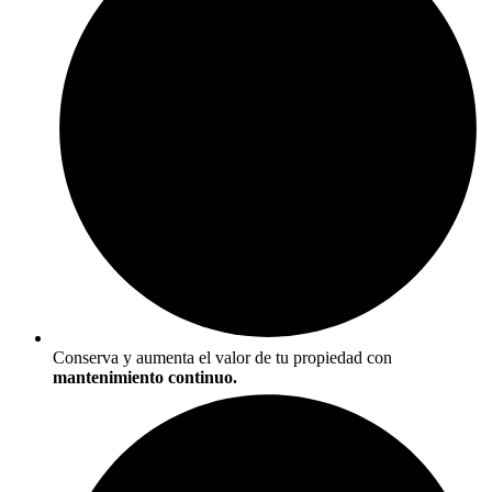
Conserva y aumenta el valor de tu propiedad con
mantenimiento continuo.