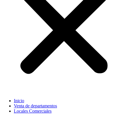
Inicio
Venta de departamentos
Locales Comerciales