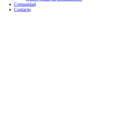
Comunidad
Contacto