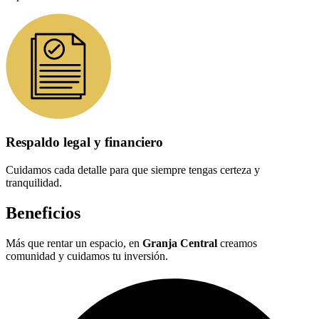
Respaldo legal y financiero
Cuidamos cada detalle para que siempre tengas certeza y
tranquilidad.
Beneficios
Más que rentar un espacio, en
Granja Central
creamos
comunidad y cuidamos tu inversión.