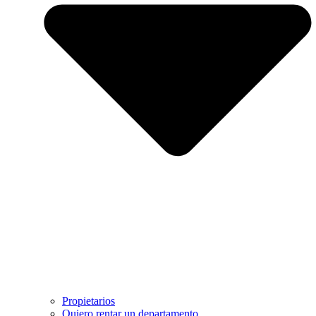
Propietarios
Quiero rentar un departamento