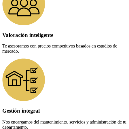
Valoración inteligente
Te asesoramos con precios competitivos basados en estudios de
mercado.
Gestión integral
Nos encargamos del mantenimiento, servicios y administración de tu
departamento.