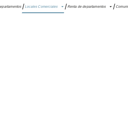
departamentos
Locales Comerciales
Renta de departamentos
Comun