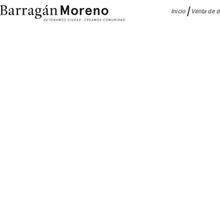
Inicio
Venta de 