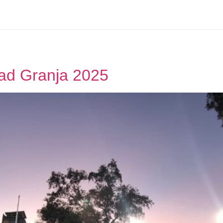
ad Granja 2025