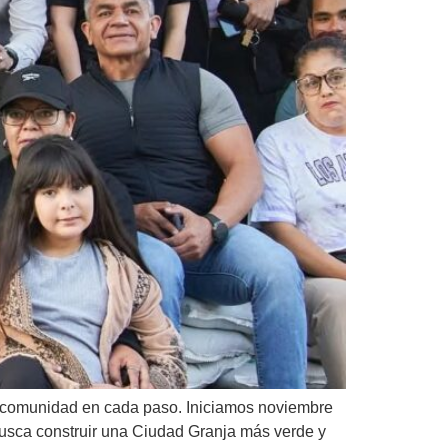
 comunidad en cada paso. Iniciamos noviembre
busca construir una Ciudad Granja más verde y