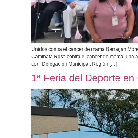
Unidos contra el cáncer de mama Barragán Moreno
Caminata Rosa contra el cáncer de mama, una ac
con Delegación Municipal, Región […]
1ª Feria del Deporte e