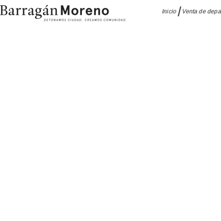
Inicio
Venta de dep