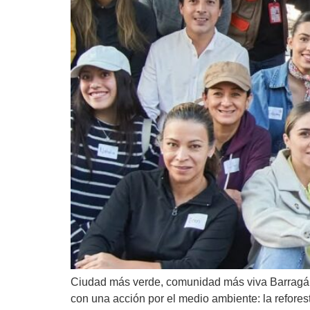
Ciudad más verde, comunidad más viva Barragán
con una acción por el medio ambiente: la refor