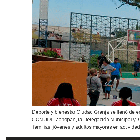
Deporte y bienestar Ciudad Granja se llenó de en
COMUDE Zapopan, la Delegación Municipal y Colo
familias, jóvenes y adultos mayores en actividad