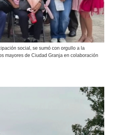
pación social, se sumó con orgullo a la
tos mayores de Ciudad Granja en colaboración