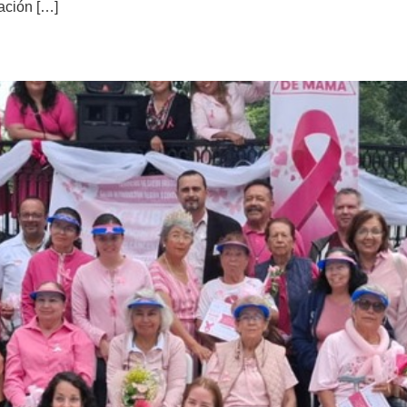
ación […]