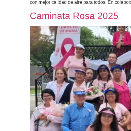
con mejor calidad de aire para todos. En colabor
Caminata Rosa 2025