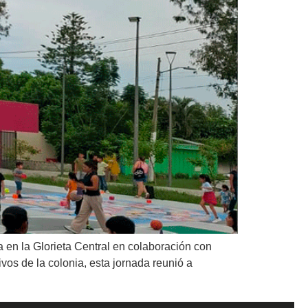
 en la Glorieta Central en colaboración con
s de la colonia, esta jornada reunió a