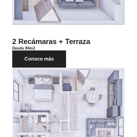
2 Recámaras + Terraza
Desde 84m2
Conoce más