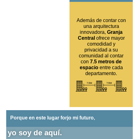
Además de contar con
una arquitectura
innovadora,
Granja
Central
ofrece mayor
comodidad y
privacidad a su
comunidad al contar
con
7.5 metros de
espacio
entre cada
departamento.
Porque en este lugar forjo mi futuro,
yo soy de aquí.