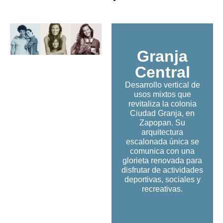
Granja
Central
Desarrollo vertical de
usos mixtos que
revitaliza la colonia
Ciudad Granja, en
Zapopan. Su
arquitectura
escalonada única se
comunica con una
glorieta renovada para
disfrutar de actividades
deportivas, sociales y
recreativas.