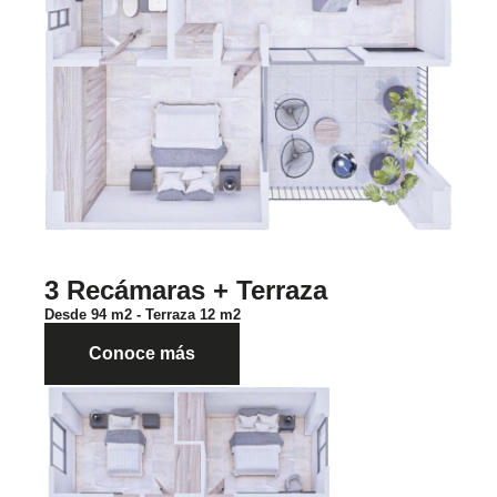
3 Recámaras + Terraza
Desde 94 m2 - Terraza 12 m2
Conoce más