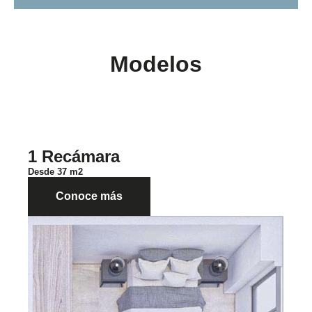
Modelos
1 Recámara
Desde 37 m2
Conoce más