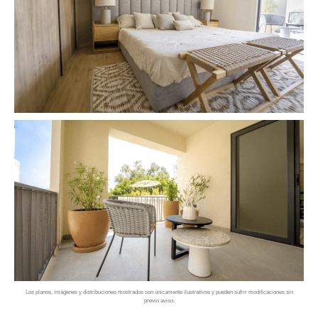
Los planos, imágenes y distribuciones mostrados son únicamente ilustrativos y pueden sufrir modificaciones sin
previo aviso.