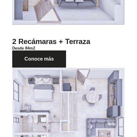
2 Recámaras + Terraza
Desde 84m2
Conoce más