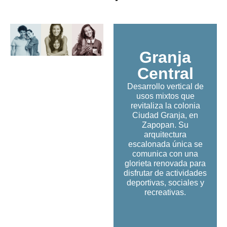
Granja
Central
Desarrollo vertical de
usos mixtos que
revitaliza la colonia
Ciudad Granja, en
Zapopan. Su
arquitectura
escalonada única se
comunica con una
glorieta renovada para
disfrutar de actividades
deportivas, sociales y
recreativas.