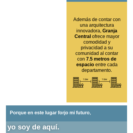
Además de contar con
una arquitectura
innovadora,
Granja
Central
ofrece mayor
comodidad y
privacidad a su
comunidad al contar
con
7.5 metros de
espacio
entre cada
departamento.
Porque en este lugar forjo mi futuro,
yo soy de aquí.