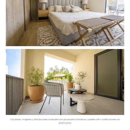
Los planos, imágenes y distribuciones mostrados son únicamente ilustrativos y pueden sufrir modificaciones sin
previo aviso.