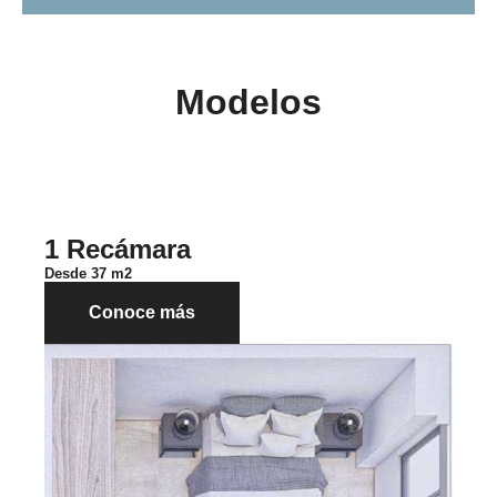
Modelos
1 Recámara
Desde 37 m2
Conoce más