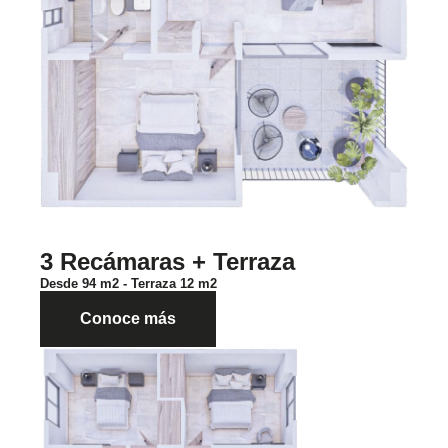
3 Recámaras + Terraza
Desde 94 m2 - Terraza 12 m2
Conoce más