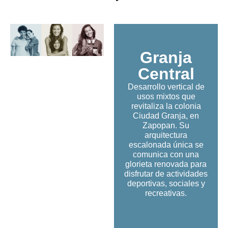
Granja
Central
Desarrollo vertical de
usos mixtos que
revitaliza la colonia
Ciudad Granja, en
Zapopan. Su
arquitectura
escalonada única se
comunica con una
glorieta renovada para
disfrutar de actividades
deportivas, sociales y
recreativas.