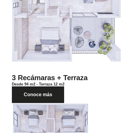
3 Recámaras + Terraza
Desde 94 m2 - Terraza 12 m2
Conoce más