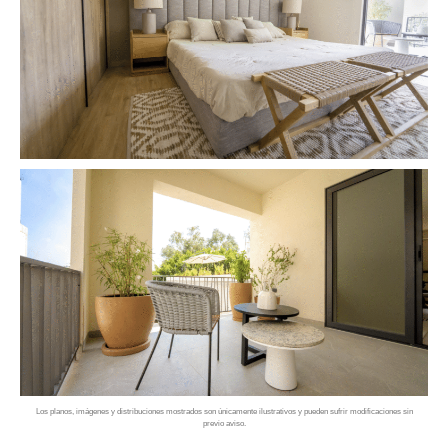
Los planos, imágenes y distribuciones mostrados son únicamente ilustrativos y pueden sufrir modificaciones sin
previo aviso.