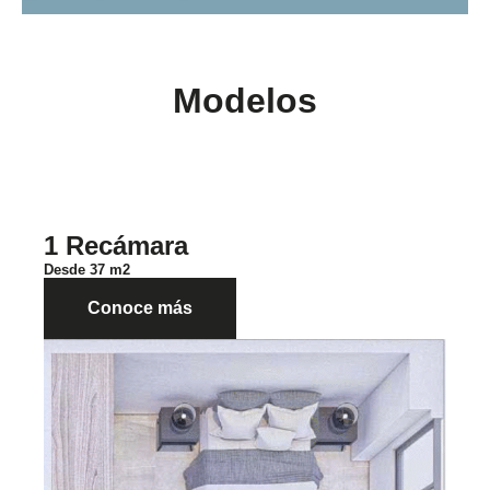
Modelos
1 Recámara
Desde 37 m2
Conoce más