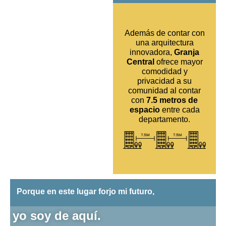
Además de contar con
una arquitectura
innovadora,
Granja
Central
ofrece mayor
comodidad y
privacidad a su
comunidad al contar
con
7.5 metros de
espacio
entre cada
departamento.
Porque en este lugar forjo mi futuro,
yo soy de aquí.