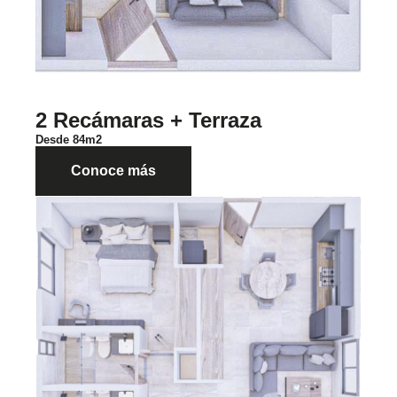
2 Recámaras + Terraza
Desde 84m2
Conoce más