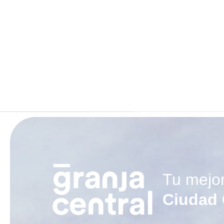
Tu mejo
Ciudad 