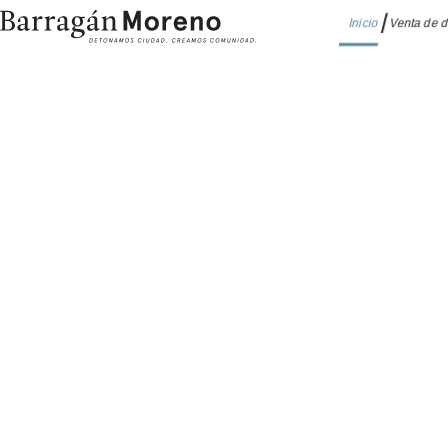
Inicio
Venta de 