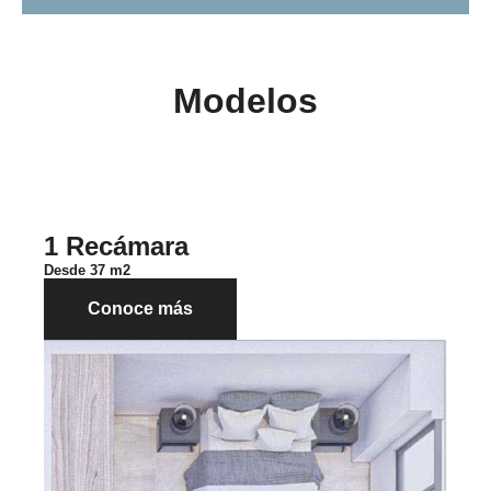
Modelos
1 Recámara
Desde 37 m2
Conoce más