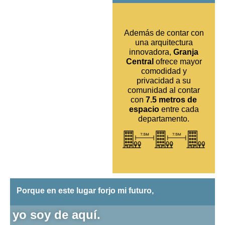
Además de contar con
una arquitectura
innovadora,
Granja
Central
ofrece mayor
comodidad y
privacidad a su
comunidad al contar
con
7.5 metros de
espacio
entre cada
departamento.
Porque en este lugar forjo mi futuro,
yo soy de aquí.