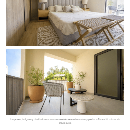
Los planos, imágenes y distribuciones mostrados son únicamente ilustrativos y pueden sufrir modificaciones sin
previo aviso.