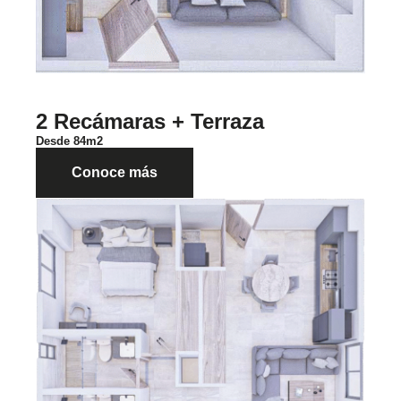
2 Recámaras + Terraza
Desde 84m2
Conoce más