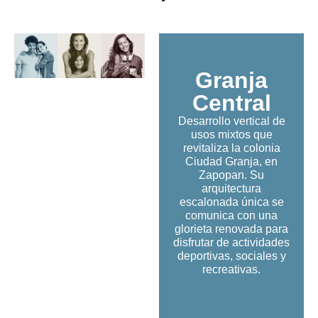
Granja
Central
Desarrollo vertical de
usos mixtos que
revitaliza la colonia
Ciudad Granja, en
Zapopan. Su
arquitectura
escalonada única se
comunica con una
glorieta renovada para
disfrutar de actividades
deportivas, sociales y
recreativas.