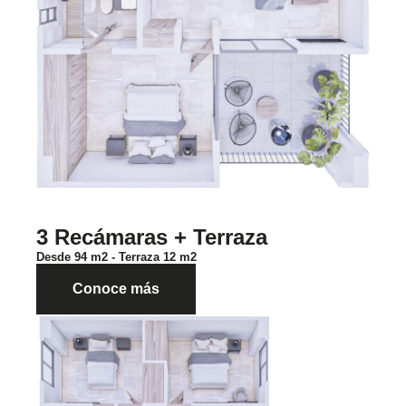
3 Recámaras + Terraza
Desde 94 m2 - Terraza 12 m2
Conoce más