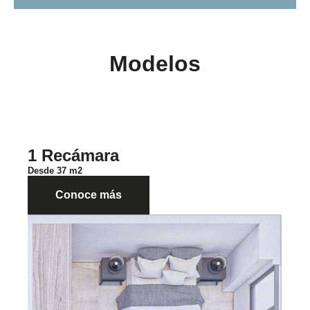
Modelos
1 Recámara
Desde 37 m2
Conoce más