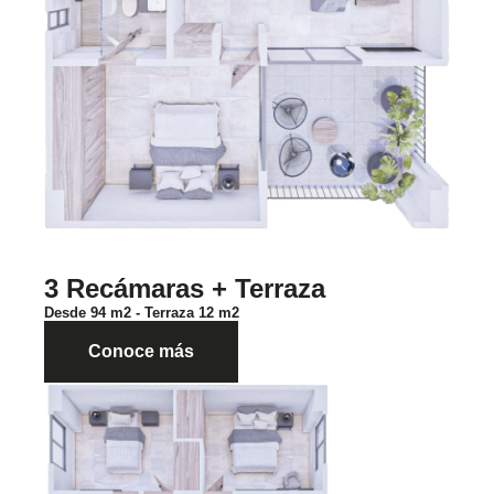
3 Recámaras + Terraza
Desde 94 m2 - Terraza 12 m2
Conoce más