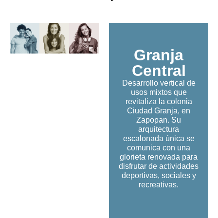
Granja
Central
Desarrollo vertical de
usos mixtos que
revitaliza la colonia
Ciudad Granja, en
Zapopan. Su
arquitectura
escalonada única se
comunica con una
glorieta renovada para
disfrutar de actividades
deportivas, sociales y
recreativas.