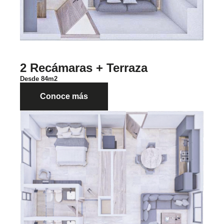
2 Recámaras + Terraza
Desde 84m2
Conoce más