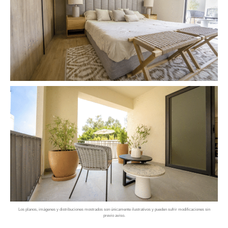
Los planos, imágenes y distribuciones mostrados son únicamente ilustrativos y pueden sufrir modificaciones sin
previo aviso.