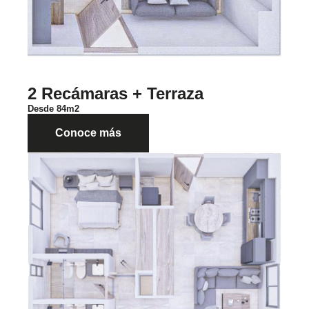
2 Recámaras + Terraza
Desde 84m2
Conoce más