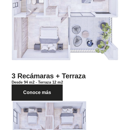
3 Recámaras + Terraza
Desde 94 m2 - Terraza 12 m2
Conoce más