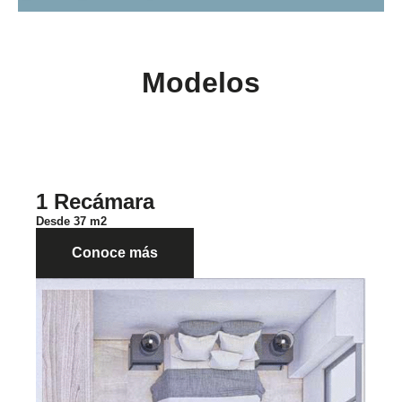
Modelos
1 Recámara
Desde 37 m2
Conoce más