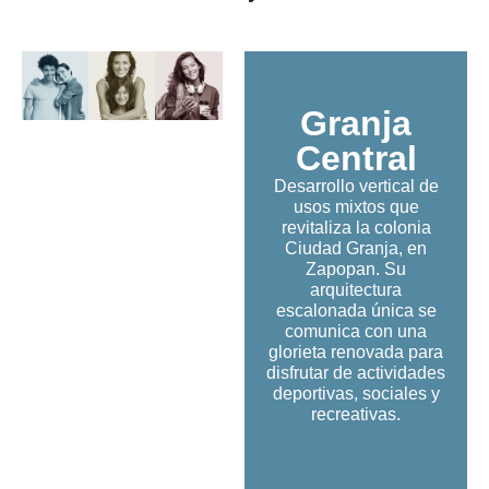
Granja
Central
Desarrollo vertical de
usos mixtos que
revitaliza la colonia
Ciudad Granja, en
Zapopan. Su
arquitectura
escalonada única se
comunica con una
glorieta renovada para
disfrutar de actividades
deportivas, sociales y
recreativas.