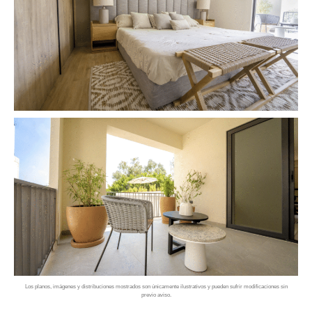
Los planos, imágenes y distribuciones mostrados son únicamente ilustrativos y pueden sufrir modificaciones sin
previo aviso.