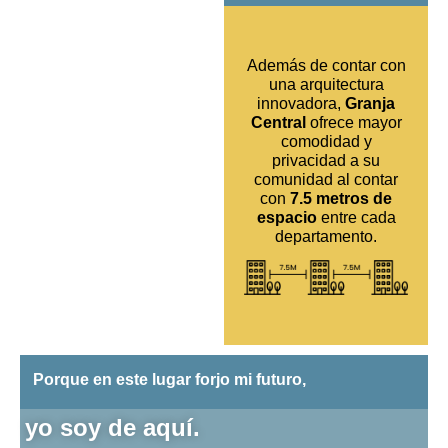
Además de contar con
una arquitectura
innovadora,
Granja
Central
ofrece mayor
comodidad y
privacidad a su
comunidad al contar
con
7.5 metros de
espacio
entre cada
departamento.
Porque en este lugar forjo mi futuro,
yo soy de aquí.