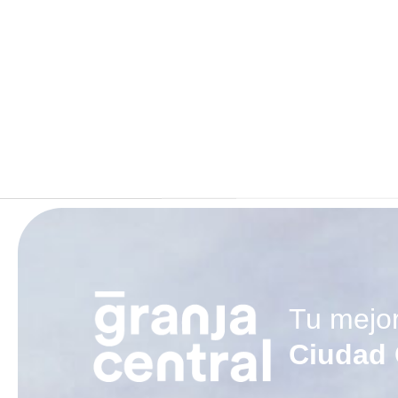
Tu mejo
Ciudad 