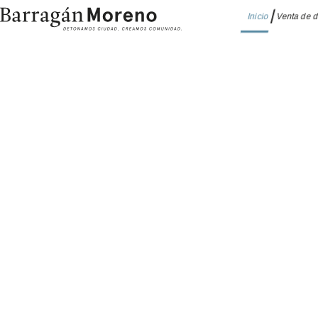
Inicio
Venta de 